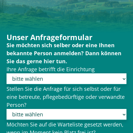
Unser Anfrageformular
Sie möchten sich selber oder eine Ihnen
bekannte Person anmelden? Dann können
Sie das gerne hier tun.
Ihre Anfrage betrifft die Einrichtung
Stellen Sie die Anfrage für sich selbst oder für
eine betreute, pflegebedürftige oder verwandte
Person?
Möchten Sie auf die Warteliste gesetzt werden,
wenn im Moment kein Platz frei ist?