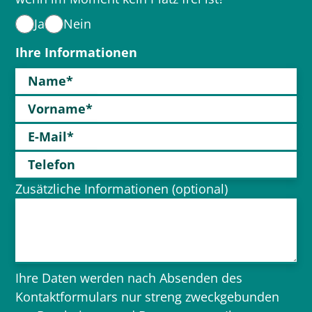
Ja
Nein
Ihre Informationen
Name*
Vorname*
E-Mail*
Telefon
Zusätzliche Informationen (optional)
Ihre Daten werden nach Absenden des
Kontaktformulars nur streng zweckgebunden