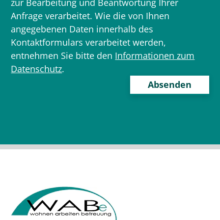
zur Bearbeitung und Beantwortung Ihrer
Anfrage verarbeitet. Wie die von Ihnen
angegebenen Daten innerhalb des
Kontaktformulars verarbeitet werden,
entnehmen Sie bitte den
Informationen zum
Datenschutz
.
Bitte
lasse
dieses
Feld
leer.