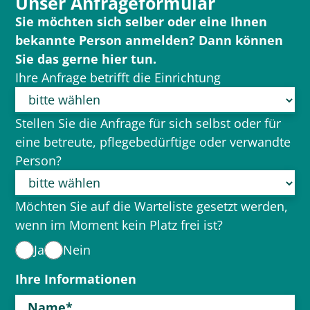
Unser Anfrageformular
Sie möchten sich selber oder eine Ihnen
bekannte Person anmelden? Dann können
Sie das gerne hier tun.
Ihre Anfrage betrifft die Einrichtung
Stellen Sie die Anfrage für sich selbst oder für
eine betreute, pflegebedürftige oder verwandte
Person?
Möchten Sie auf die Warteliste gesetzt werden,
wenn im Moment kein Platz frei ist?
Ja
Nein
Ihre Informationen
Name*