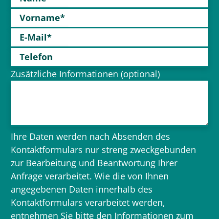
Vorname*
E-Mail*
Telefon
Zusätzliche Informationen (optional)
Ihre Daten werden nach Absenden des
Kontaktformulars nur streng zweckgebunden
zur Bearbeitung und Beantwortung Ihrer
Anfrage verarbeitet. Wie die von Ihnen
angegebenen Daten innerhalb des
Kontaktformulars verarbeitet werden,
entnehmen Sie bitte den
Informationen zum