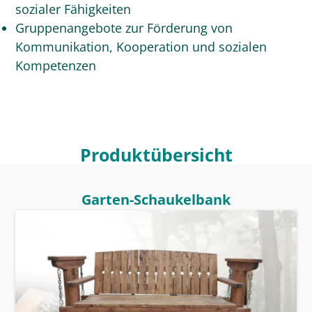
sozialer Fähigkeiten
Gruppenangebote zur Förderung von
Kommunikation, Kooperation und sozialen
Kompetenzen
Produktübersicht
Garten-Schaukelbank