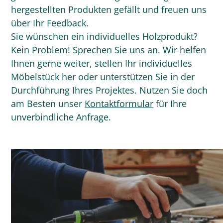
hergestellten Produkten gefällt und freuen uns
über Ihr Feedback.
Sie wünschen ein individuelles Holzprodukt?
Kein Problem! Sprechen Sie uns an. Wir helfen
Ihnen gerne weiter, stellen Ihr individuelles
Möbelstück her oder unterstützen Sie in der
Durchführung Ihres Projektes. Nutzen Sie doch
am Besten unser
Kontaktformular
für Ihre
unverbindliche Anfrage.