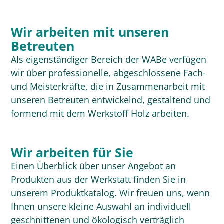
Wir arbeiten mit unseren
Betreuten
Als eigenständiger Bereich der WABe verfügen
wir über professionelle, abgeschlossene Fach-
und Meisterkräfte, die in Zusammenarbeit mit
unseren Betreuten entwickelnd, gestaltend und
formend mit dem Werkstoff Holz arbeiten.
Wir arbeiten für Sie
Einen Überblick über unser Angebot an
Produkten aus der Werkstatt finden Sie in
unserem Produktkatalog. Wir freuen uns, wenn
Ihnen unsere kleine Auswahl an individuell
geschnittenen und ökologisch verträglich