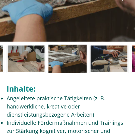
Inhalte:
Angeleitete praktische Tätigkeiten (z. B.
handwerkliche, kreative oder
dienstleistungsbezogene Arbeiten)
Individuelle Fördermaßnahmen und Trainings
zur Stärkung kognitiver, motorischer und