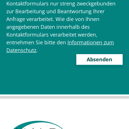
Kontaktformulars nur streng zweckgebunden
zur Bearbeitung und Beantwortung Ihrer
Anfrage verarbeitet. Wie die von Ihnen
angegebenen Daten innerhalb des
Kontaktformulars verarbeitet werden,
entnehmen Sie bitte den
Informationen zum
Datenschutz
.
Bitte
lasse
dieses
Feld
leer.