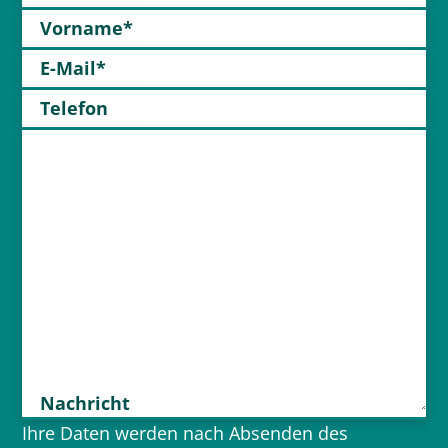
Vorname*
E-Mail*
Telefon
Nachricht
Ihre Daten werden nach Absenden des