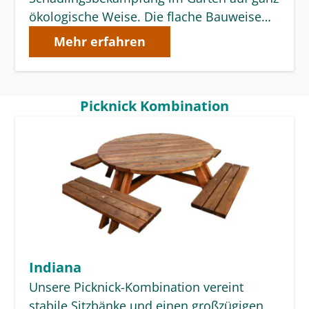
ökologische Weise. Die flache Bauweise…
Mehr erfahren
Picknick Kombination
Indiana
Unsere Picknick-Kombination vereint
stabile Sitzbänke und einen großzügigen