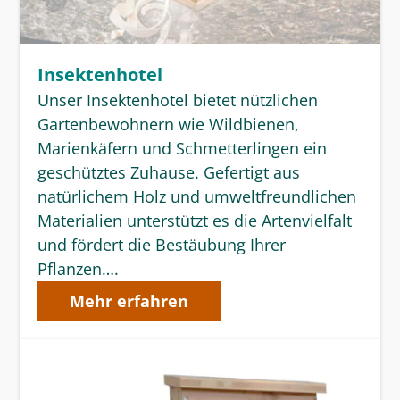
Insektenhotel
Unser Insektenhotel bietet nützlichen
Gartenbewohnern wie Wildbienen,
Marienkäfern und Schmetterlingen ein
geschütztes Zuhause. Gefertigt aus
natürlichem Holz und umweltfreundlichen
Materialien unterstützt es die Artenvielfalt
und fördert die Bestäubung Ihrer
Pflanzen….
Mehr erfahren