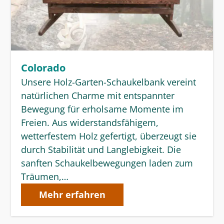
Colorado
Unsere Holz-Garten-Schaukelbank vereint
natürlichen Charme mit entspannter
Bewegung für erholsame Momente im
Freien. Aus widerstandsfähigem,
wetterfestem Holz gefertigt, überzeugt sie
durch Stabilität und Langlebigkeit. Die
sanften Schaukelbewegungen laden zum
Träumen,…
Mehr erfahren