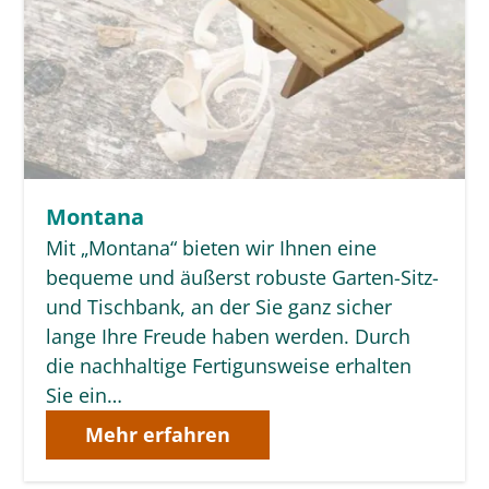
Montana
Mit „Montana“ bieten wir Ihnen eine
bequeme und äußerst robuste Garten-Sitz-
und Tischbank, an der Sie ganz sicher
lange Ihre Freude haben werden. Durch
die nachhaltige Fertigunsweise erhalten
Sie ein…
Mehr erfahren