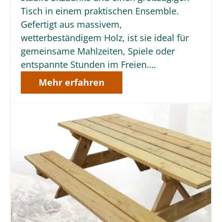
Tisch in einem praktischen Ensemble.
Gefertigt aus massivem,
wetterbeständigem Holz, ist sie ideal für
gemeinsame Mahlzeiten, Spiele oder
entspannte Stunden im Freien….
Mehr erfahren