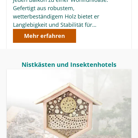
Gefertigt aus robustem,
wetterbeständigem Holz bietet er
Langlebigkeit und Stabilität für…
Mehr erfahren
Nistkästen und Insektenhotels