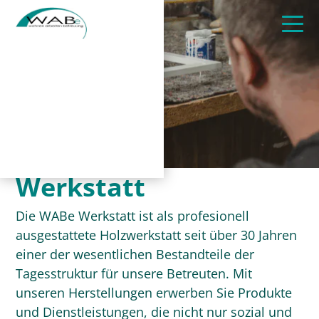
Werkstatt
Die WABe Werkstatt ist als profesionell
ausgestattete Holzwerkstatt seit über 30 Jahren
einer der wesentlichen Bestandteile der
Tagesstruktur für unsere Betreuten. Mit
unseren Herstellungen erwerben Sie Produkte
und Dienstleistungen, die nicht nur sozial und