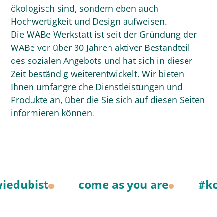
ökologisch sind, sondern eben auch
Hochwertigkeit und Design aufweisen.
Die WABe Werkstatt ist seit der Gründung der
WABe vor über 30 Jahren aktiver Bestandteil
des sozialen Angebots und hat sich in dieser
Zeit beständig weiterentwickelt. Wir bieten
Ihnen umfangreiche Dienstleistungen und
Produkte an, über die Sie sich auf diesen Seiten
informieren können.
ubist
come as you are
#kom