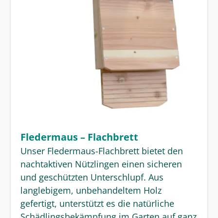
Fledermaus – Flachbrett
Unser Fledermaus-Flachbrett bietet den
nachtaktiven Nützlingen einen sicheren
und geschützten Unterschlupf. Aus
langlebigem, unbehandeltem Holz
gefertigt, unterstützt es die natürliche
Schädlingsbekämpfung im Garten auf ganz