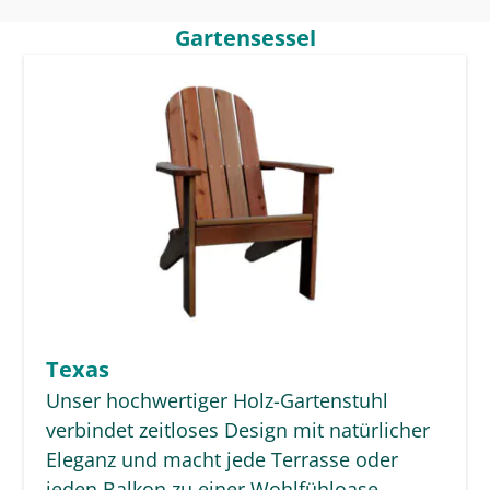
Gartensessel
Texas
Unser hochwertiger Holz-Gartenstuhl
verbindet zeitloses Design mit natürlicher
Eleganz und macht jede Terrasse oder
jeden Balkon zu einer Wohlfühloase.