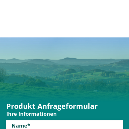
Produkt Anfrageformular
Ihre Informationen
Name*