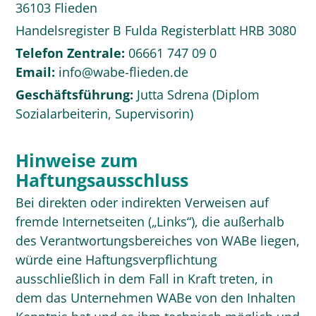
36103 Flieden
Handelsregister B Fulda Registerblatt HRB 3080
Telefon Zentrale:
06661 747 09 0
Email:
info@wabe-flieden.de
Geschäftsführung:
Jutta Sdrena (Diplom
Sozialarbeiterin, Supervisorin)
Hinweise zum
Haftungsausschluss
Bei direkten oder indirekten Verweisen auf
fremde Internetseiten („Links“), die außerhalb
des Verantwortungsbereiches von WABe liegen,
würde eine Haftungsverpflichtung
ausschließlich in dem Fall in Kraft treten, in
dem das Unternehmen WABe von den Inhalten