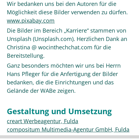
Wir bedanken uns bei den Autoren für die
Möglichkeit diese Bilder verwenden zu dürfen.
www.pixabay.com
Die Bilder im Bereich „Karriere“ stammen von
Unsplash (Unsplash.com). Herzlichen Dank an
Christina @ wocinthechchat.com für die
Bereitstellung.
Ganz besonders möchten wir uns bei Herrn
Hans Pfleger für die Anfertigung der Bilder
bedanken, die die Einrichtungen und das
Gelände der WABe zeigen.
Gestaltung und Umsetzung
creart Werbeagentur, Fulda
compositum Multimedia-Agentur GmbH, Fulda