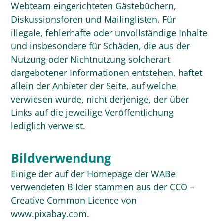
Webteam eingerichteten Gästebüchern,
Diskussionsforen und Mailinglisten. Für
illegale, fehlerhafte oder unvollständige Inhalte
und insbesondere für Schäden, die aus der
Nutzung oder Nichtnutzung solcherart
dargebotener Informationen entstehen, haftet
allein der Anbieter der Seite, auf welche
verwiesen wurde, nicht derjenige, der über
Links auf die jeweilige Veröffentlichung
lediglich verweist.
Bildverwendung
Einige der auf der Homepage der WABe
verwendeten Bilder stammen aus der CCO –
Creative Common Licence von
www.pixabay.com.