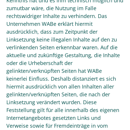
Kenntnis hat und es ihm technisch möglich und
zumutbar wäre, die Nutzung im Falle
rechtswidriger Inhalte zu verhindern. Das
Unternehmen WABe erklärt hiermit
ausdrücklich, dass zum Zeitpunkt der
Linksetzung keine illegalen Inhalte auf den zu
verlinkenden Seiten erkennbar waren. Auf die
aktuelle und zukünftige Gestaltung, die Inhalte
oder die Urheberschaft der
gelinkten/verknüpften Seiten hat WABe
keinerlei Einfluss. Deshalb distanziert es sich
hiermit ausdrücklich von allen Inhalten aller
gelinkten/verknüpften Seiten, die nach der
Linksetzung verändert wurden. Diese
Feststellung gilt für alle innerhalb des eigenen
Internetangebotes gesetzten Links und
Verweise sowie für Fremdeinträge in vom