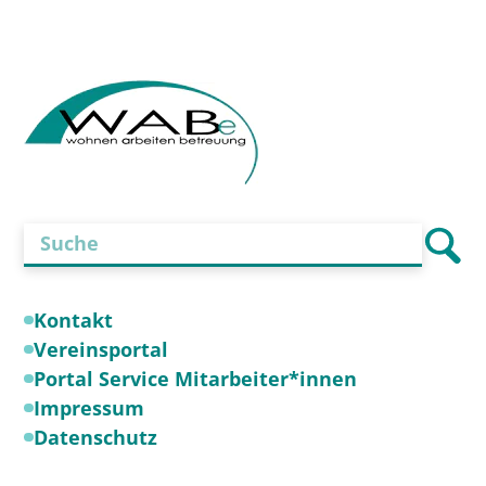
Kontakt
Vereinsportal
Portal Service Mitarbeiter*innen
Impressum
Datenschutz