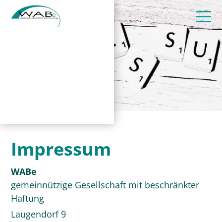
Impressum
WABe
gemeinnützige Gesellschaft mit beschränkter
Haftung
Laugendorf 9