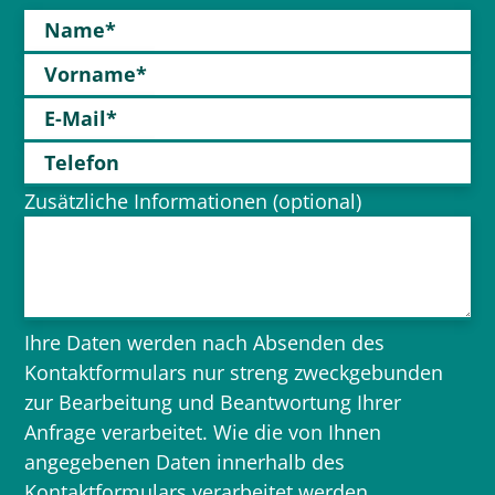
Name*
Vorname*
E-Mail*
Telefon
Zusätzliche Informationen (optional)
Ihre Daten werden nach Absenden des
Kontaktformulars nur streng zweckgebunden
zur Bearbeitung und Beantwortung Ihrer
Anfrage verarbeitet. Wie die von Ihnen
angegebenen Daten innerhalb des
Kontaktformulars verarbeitet werden,