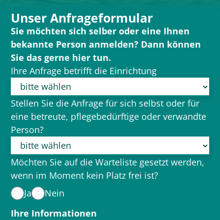
Unser Anfrageformular
Sie möchten sich selber oder eine Ihnen
bekannte Person anmelden? Dann können
Sie das gerne hier tun.
Ihre Anfrage betrifft die Einrichtung
Stellen Sie die Anfrage für sich selbst oder für
eine betreute, pflegebedürftige oder verwandte
Person?
Möchten Sie auf die Warteliste gesetzt werden,
wenn im Moment kein Platz frei ist?
Ja
Nein
Ihre Informationen