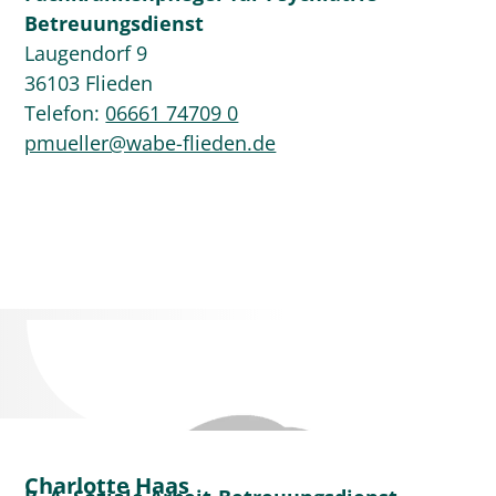
Betreuungsdienst
Laugendorf 9
36103 Flieden
Telefon:
06661 74709 0
pmueller@wabe-flieden.de
Charlotte Haas