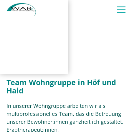
Team Wohngruppe in Höf und
Haid
In unserer Wohngruppe arbeiten wir als
multiprofessionelles Team, das die Betreuung
unserer Bewohner:innen ganzheitlich gestaltet.
Ergotherapeut:innen,