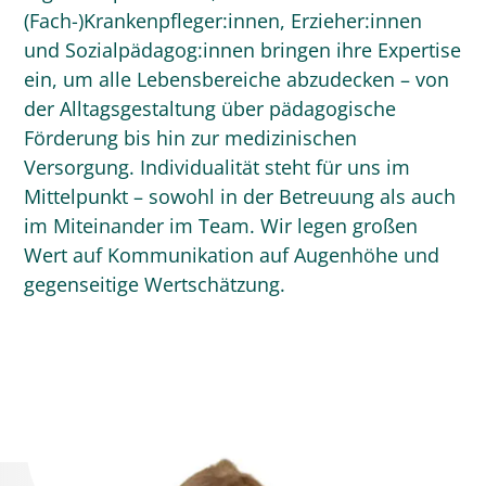
(Fach-)Krankenpfleger:innen, Erzieher:innen
und Sozialpädagog:innen bringen ihre Expertise
ein, um alle Lebensbereiche abzudecken – von
der Alltagsgestaltung über pädagogische
Förderung bis hin zur medizinischen
Versorgung. Individualität steht für uns im
Mittelpunkt – sowohl in der Betreuung als auch
im Miteinander im Team. Wir legen großen
Wert auf Kommunikation auf Augenhöhe und
gegenseitige Wertschätzung.