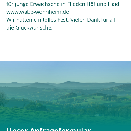
für junge Erwachsene in Flieden Höf und Haid.
www.wabe-wohnheim.de
Wir hatten ein tolles Fest. Vielen Dank für all
die Glückwünsche.
Unser Anfrageformular