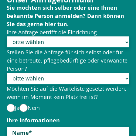
Sie möchten sich selber oder eine Ihnen
bekannte Person anmelden? Dann können
Sie das gerne hier tun.
Ihre Anfrage betrifft die Einrichtung
Stellen Sie die Anfrage für sich selbst oder für
eine betreute, pflegebedürftige oder verwandte
Person?
Möchten Sie auf die Warteliste gesetzt werden,
wenn im Moment kein Platz frei ist?
Ja
Nein
Ihre Informationen
Name*