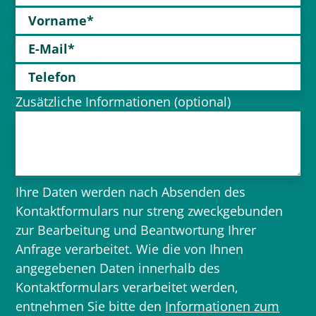
Vorname*
E-Mail*
Telefon
Zusätzliche Informationen (optional)
Ihre Daten werden nach Absenden des
Kontaktformulars nur streng zweckgebunden
zur Bearbeitung und Beantwortung Ihrer
Anfrage verarbeitet. Wie die von Ihnen
angegebenen Daten innerhalb des
Kontaktformulars verarbeitet werden,
entnehmen Sie bitte den
Informationen zum