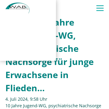
10 Jahre
Jugend-WG,
psychiatrische
Nachsorge für junge
Erwachsene in
Flieden…
4. Juli 2024, 9:58 Uhr
10 Jahre Jugend-WG, psychiatrische Nachsorge