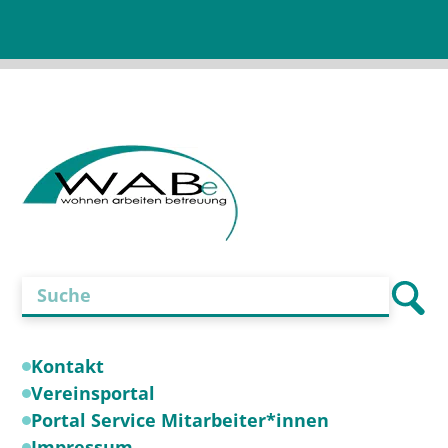
Feld
leer.
Kontakt
Vereinsportal
Portal Service Mitarbeiter*innen
Impressum