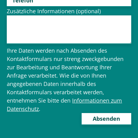
Telefon
Zusätzliche Informationen (optional)
Ihre Daten werden nach Absenden des
Kontaktformulars nur streng zweckgebunden
zur Bearbeitung und Beantwortung Ihrer
Anfrage verarbeitet. Wie die von Ihnen
angegebenen Daten innerhalb des
Kontaktformulars verarbeitet werden,
entnehmen Sie bitte den
Informationen zum
Datenschutz
.
Bitte
lasse
dieses