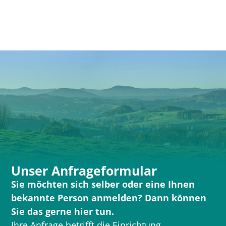
Unser Anfrageformular
Sie möchten sich selber oder eine Ihnen
bekannte Person anmelden? Dann können
Sie das gerne hier tun.
Ihre Anfrage betrifft die Einrichtung