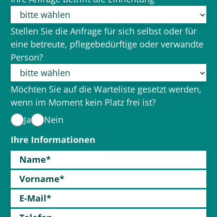
Stellen Sie die Anfrage für sich selbst oder für
eine betreute, pflegebedürftige oder verwandte
Person?
Möchten Sie auf die Warteliste gesetzt werden,
wenn im Moment kein Platz frei ist?
Ja
Nein
Ihre Informationen
Name*
Vorname*
E-Mail*