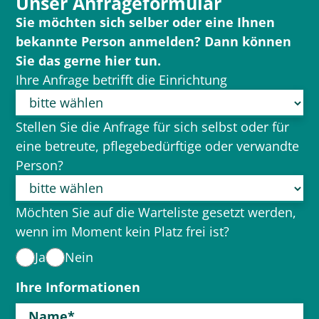
Unser Anfrageformular
Sie möchten sich selber oder eine Ihnen
bekannte Person anmelden? Dann können
Sie das gerne hier tun.
Ihre Anfrage betrifft die Einrichtung
Stellen Sie die Anfrage für sich selbst oder für
eine betreute, pflegebedürftige oder verwandte
Person?
Möchten Sie auf die Warteliste gesetzt werden,
wenn im Moment kein Platz frei ist?
Ja
Nein
Ihre Informationen
Name*