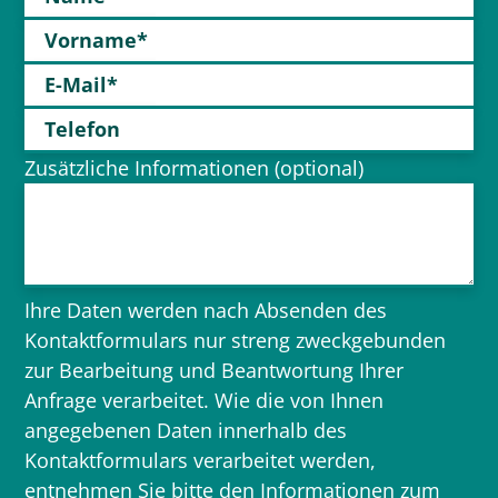
Vorname*
E-Mail*
Telefon
Zusätzliche Informationen (optional)
Ihre Daten werden nach Absenden des
Kontaktformulars nur streng zweckgebunden
zur Bearbeitung und Beantwortung Ihrer
Anfrage verarbeitet. Wie die von Ihnen
angegebenen Daten innerhalb des
Kontaktformulars verarbeitet werden,
entnehmen Sie bitte den
Informationen zum