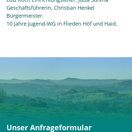
Geschäftsführerin, Christian Henkel
Bürgermeister.
10 Jahre Jugend-WG in Flieden Höf und Haid.
Unser Anfrageformular