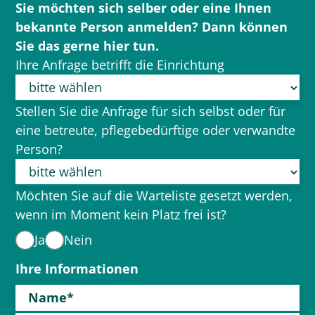
Sie möchten sich selber oder eine Ihnen
bekannte Person anmelden? Dann können
Sie das gerne hier tun.
Ihre Anfrage betrifft die Einrichtung
Stellen Sie die Anfrage für sich selbst oder für
eine betreute, pflegebedürftige oder verwandte
Person?
Möchten Sie auf die Warteliste gesetzt werden,
wenn im Moment kein Platz frei ist?
Ja
Nein
Ihre Informationen
Name*