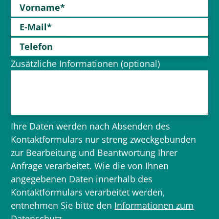
Vorname*
E-Mail*
Telefon
Zusätzliche Informationen (optional)
Ihre Daten werden nach Absenden des
Kontaktformulars nur streng zweckgebunden
zur Bearbeitung und Beantwortung Ihrer
Anfrage verarbeitet. Wie die von Ihnen
angegebenen Daten innerhalb des
Kontaktformulars verarbeitet werden,
entnehmen Sie bitte den
Informationen zum
Datenschutz
.