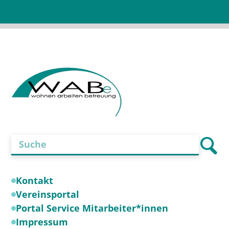
Feld
leer.
Kontakt
Vereinsportal
Portal Service Mitarbeiter*innen
Impressum