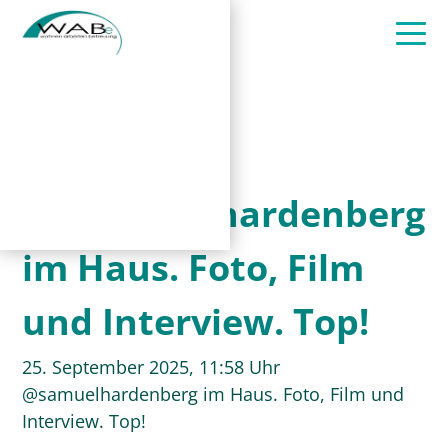
@samuelhardenberg
im Haus. Foto, Film
und Interview. Top!
25. September 2025, 11:58 Uhr
@samuelhardenberg im Haus. Foto, Film und
Interview. Top!