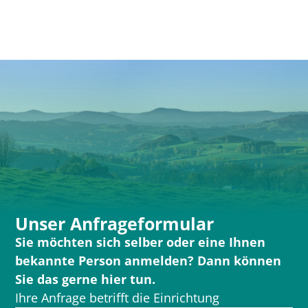
Unser Anfrageformular
Sie möchten sich selber oder eine Ihnen
bekannte Person anmelden? Dann können
Sie das gerne hier tun.
Ihre Anfrage betrifft die Einrichtung