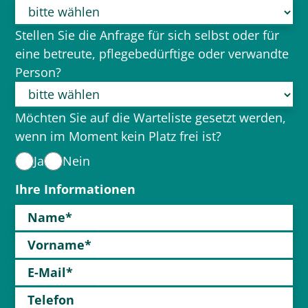
Stellen Sie die Anfrage für sich selbst oder für
eine betreute, pflegebedürftige oder verwandte
Person?
Möchten Sie auf die Warteliste gesetzt werden,
wenn im Moment kein Platz frei ist?
Ja
Nein
Ihre Informationen
Name*
Vorname*
E-Mail*
Telefon