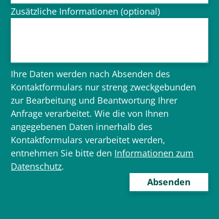
Zusätzliche Informationen (optional)
Ihre Daten werden nach Absenden des
Kontaktformulars nur streng zweckgebunden
zur Bearbeitung und Beantwortung Ihrer
Anfrage verarbeitet. Wie die von Ihnen
angegebenen Daten innerhalb des
Kontaktformulars verarbeitet werden,
entnehmen Sie bitte den
Informationen zum
Datenschutz
.
Bitte
lasse
dieses