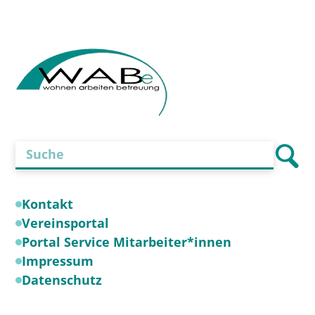
Kontakt
Vereinsportal
Portal Service Mitarbeiter*innen
Impressum
Datenschutz