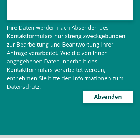
Ihre Daten werden nach Absenden des
Kontaktformulars nur streng zweckgebunden
zur Bearbeitung und Beantwortung Ihrer
Anfrage verarbeitet. Wie die von Ihnen
angegebenen Daten innerhalb des
Kontaktformulars verarbeitet werden,
entnehmen Sie bitte den
Informationen zum
Datenschutz
.
Bitte
lasse
dieses
Feld
leer.