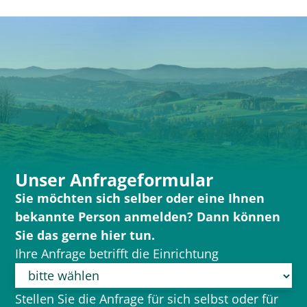
Unser Anfrageformular
Sie möchten sich selber oder eine Ihnen
bekannte Person anmelden? Dann können
Sie das gerne hier tun.
Ihre Anfrage betrifft die Einrichtung
Stellen Sie die Anfrage für sich selbst oder für