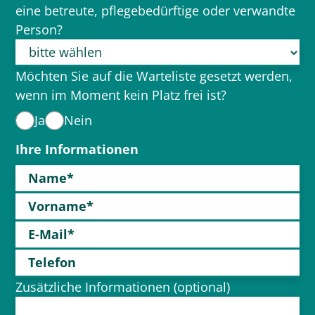
eine betreute, pflegebedürftige oder verwandte
Person?
Möchten Sie auf die Warteliste gesetzt werden,
wenn im Moment kein Platz frei ist?
Ja
Nein
Ihre Informationen
Name*
Vorname*
E-Mail*
Telefon
Zusätzliche Informationen (optional)