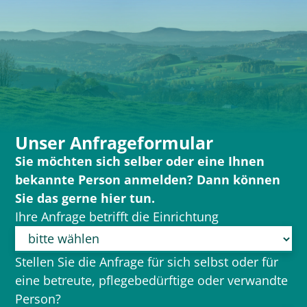
Unser Anfrageformular
Sie möchten sich selber oder eine Ihnen
bekannte Person anmelden? Dann können
Sie das gerne hier tun.
Ihre Anfrage betrifft die Einrichtung
Stellen Sie die Anfrage für sich selbst oder für
eine betreute, pflegebedürftige oder verwandte
Person?