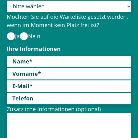
Möchten Sie auf die Warteliste gesetzt werden,
wenn im Moment kein Platz frei ist?
Ja
Nein
Ihre Informationen
Name*
Vorname*
E-Mail*
Telefon
Zusätzliche Informationen (optional)