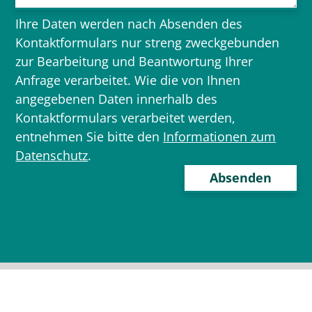
Ihre Daten werden nach Absenden des
Kontaktformulars nur streng zweckgebunden
zur Bearbeitung und Beantwortung Ihrer
Anfrage verarbeitet. Wie die von Ihnen
angegebenen Daten innerhalb des
Kontaktformulars verarbeitet werden,
entnehmen Sie bitte den
Informationen zum
Datenschutz
.
Bitte
lasse
dieses
Feld
leer.