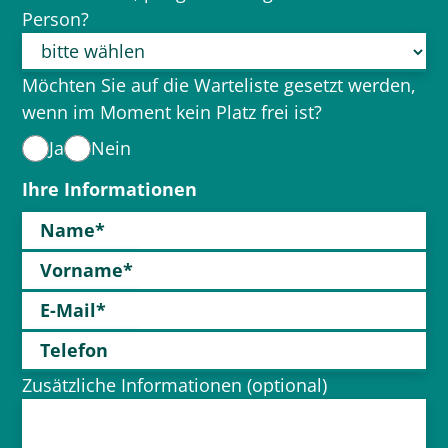
Person?
Möchten Sie auf die Warteliste gesetzt werden,
wenn im Moment kein Platz frei ist?
Ja
Nein
Ihre Informationen
Name*
Vorname*
E-Mail*
Telefon
Zusätzliche Informationen (optional)