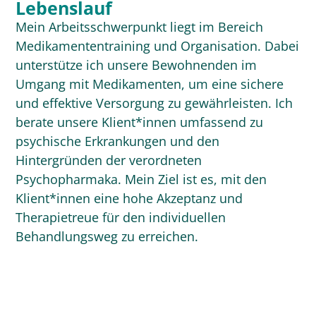
Lebenslauf
Mein Arbeitsschwerpunkt liegt im Bereich
Medikamententraining und Organisation. Dabei
unterstütze ich unsere Bewohnenden im
Umgang mit Medikamenten, um eine sichere
und effektive Versorgung zu gewährleisten. Ich
berate unsere Klient*innen umfassend zu
psychische Erkrankungen und den
Hintergründen der verordneten
Psychopharmaka. Mein Ziel ist es, mit den
Klient*innen eine hohe Akzeptanz und
Therapietreue für den individuellen
Behandlungsweg zu erreichen.