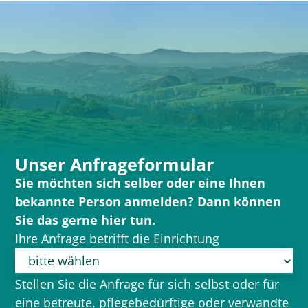
Unser Anfrageformular
Sie möchten sich selber oder eine Ihnen
bekannte Person anmelden? Dann können
Sie das gerne hier tun.
Ihre Anfrage betrifft die Einrichtung
Stellen Sie die Anfrage für sich selbst oder für
eine betreute, pflegebedürftige oder verwandte