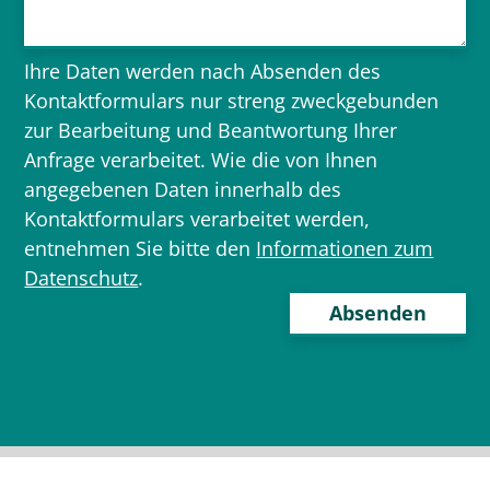
Ihre Daten werden nach Absenden des
Kontaktformulars nur streng zweckgebunden
zur Bearbeitung und Beantwortung Ihrer
Anfrage verarbeitet. Wie die von Ihnen
angegebenen Daten innerhalb des
Kontaktformulars verarbeitet werden,
entnehmen Sie bitte den
Informationen zum
Datenschutz
.
Bitte
lasse
dieses
Feld
leer.