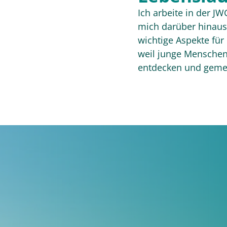
Ich arbeite in der 
mich darüber hinaus 
wichtige Aspekte für 
weil junge Menschen 
entdecken und geme