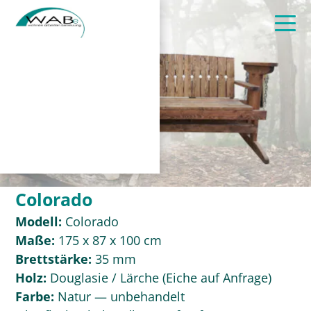
Colorado
Modell:
Colorado
Maße:
175 x 87 x 100 cm
Brettstärke:
35 mm
Holz:
Douglasie / Lärche (Eiche auf Anfrage)
Farbe:
Natur — unbehandelt