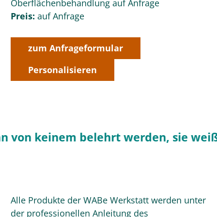
Oberflächenbehandlung auf Anfrage
Preis:
auf Anfrage
zum Anfrageformular
Personalisieren
 von keinem belehrt werden, sie weiß 
Alle Produkte der WABe Werkstatt werden unter
der professionellen Anleitung des