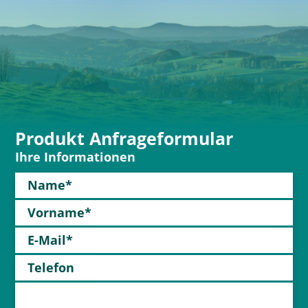
Produkt Anfrageformular
Ihre Informationen
Name*
Vorname*
E-Mail*
Telefon