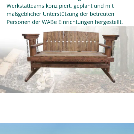
Werkstatteams konzipiert, geplant und mit
maßgeblicher Unterstützung der betreuten
Personen der WABe Einrichtungen hergestellt.