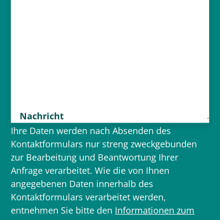
Nachricht
Ihre Daten werden nach Absenden des
Kontaktformulars nur streng zweckgebunden
zur Bearbeitung und Beantwortung Ihrer
Anfrage verarbeitet. Wie die von Ihnen
angegebenen Daten innerhalb des
Kontaktformulars verarbeitet werden,
entnehmen Sie bitte den
Informationen zum