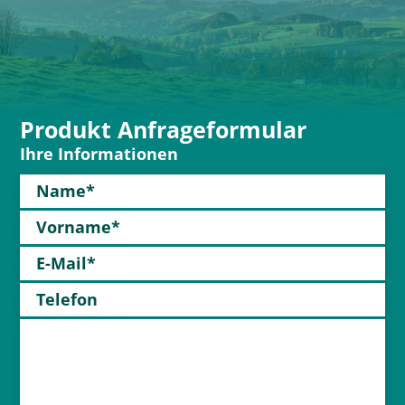
Produkt Anfrageformular
Ihre Informationen
Name*
Vorname*
E-Mail*
Telefon