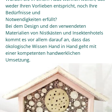
weder Ihren Vorlieben entspricht, noch Ihre
Bedürfnisse und
Notwendigkeiten erfüllt?
Bei dem Design und den verwendeten
Materialien von Nistkästen und Insektenhotels
kommt es vor allem darauf an, dass das
ökologische Wissen Hand in Hand geht mit
einer kompetenten handwerklichen
Umsetzung.