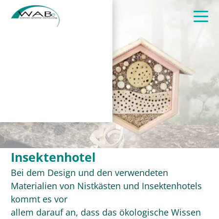
Insektenhotel
Bei dem Design und den verwendeten
Materialien von Nistkästen und Insektenhotels
kommt es vor
allem darauf an, dass das ökologische Wissen