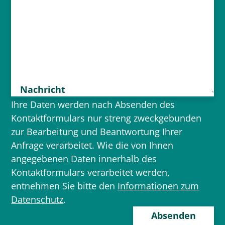
Nachricht
Ihre Daten werden nach Absenden des
Kontaktformulars nur streng zweckgebunden
zur Bearbeitung und Beantwortung Ihrer
Anfrage verarbeitet. Wie die von Ihnen
angegebenen Daten innerhalb des
Kontaktformulars verarbeitet werden,
entnehmen Sie bitte den
Informationen zum
Datenschutz
.
Bitte