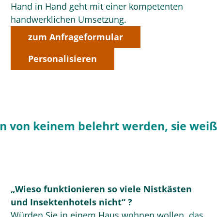
Hand in Hand geht mit einer kompetenten
handwerklichen Umsetzung.
zum Anfrageformular
Personalisieren
von keinem belehrt werden, sie weiß i
„Wieso funktionieren so viele Nistkästen
und Insektenhotels nicht“ ?
Würden Sie in einem Haus wohnen wollen, das