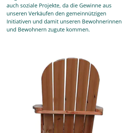
auch soziale Projekte, da die Gewinne aus
unseren Verkäufen den gemeinnützigen
Initiativen und damit unseren Bewohnerinnen
und Bewohnern zugute kommen.