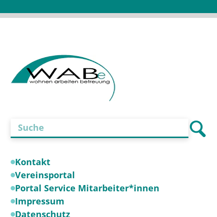
leer.
Kontakt
Vereinsportal
Portal Service Mitarbeiter*innen
Impressum
Datenschutz