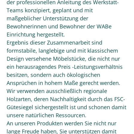
der professionellen Anleitung des Werkstatt-
Teams konzipiert, geplant und mit
maßgeblicher Unterstützung der
Bewohnerinnen und Bewohner der WABe
Einrichtung hergestellt.
Ergebnis dieser Zusammenarbeit sind
formstabile, langlebige und mit klassischem
Design versehene Möbelstücke, die nicht nur
ein herausragendes Preis -Leistungsverhältnis
besitzen, sondern auch ökologischen
Ansprüchen in hohem Maße gerecht werden.
Wir verwenden ausschließlich regionale
Holzarten, deren Nachhaltigkeit durch das FSC-
Gütesiegel sichergestellt ist und schonen damit
unsere natürlichen Ressourcen.
An unseren Produkten werden Sie nicht nur
lange Freude haben, Sie unterstützen damit