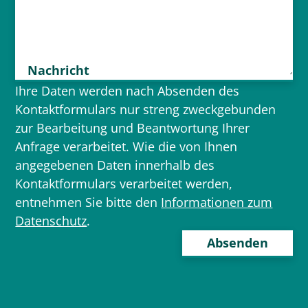
Nachricht
Ihre Daten werden nach Absenden des
Kontaktformulars nur streng zweckgebunden
zur Bearbeitung und Beantwortung Ihrer
Anfrage verarbeitet. Wie die von Ihnen
angegebenen Daten innerhalb des
Kontaktformulars verarbeitet werden,
entnehmen Sie bitte den
Informationen zum
Datenschutz
.
Bitte
lasse
dieses
Feld