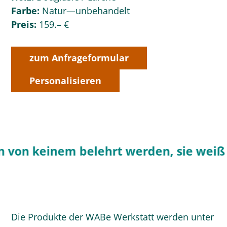
Farbe:
Natur—unbehandelt
Preis:
159.– €
zum Anfrageformular
Personalisieren
von keinem belehrt werden, sie weiß i
Die Produkte der WABe Werkstatt werden unter