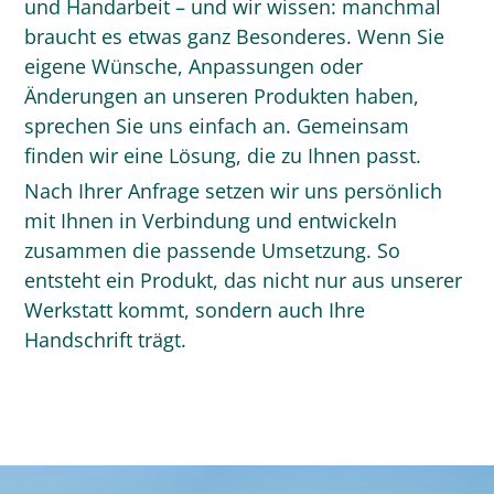
und Handarbeit – und wir wissen: manchmal
braucht es etwas ganz Besonderes. Wenn Sie
eigene Wünsche, Anpassungen oder
Änderungen an unseren Produkten haben,
sprechen Sie uns einfach an. Gemeinsam
finden wir eine Lösung, die zu Ihnen passt.
Nach Ihrer Anfrage setzen wir uns persönlich
mit Ihnen in Verbindung und entwickeln
zusammen die passende Umsetzung. So
entsteht ein Produkt, das nicht nur aus unserer
Werkstatt kommt, sondern auch Ihre
Handschrift trägt.