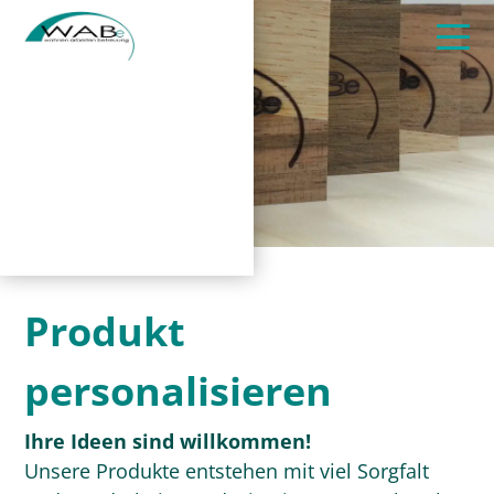
Produkt
personalisieren
Ihre Ideen sind willkommen!
Unsere Produkte entstehen mit viel Sorgfalt