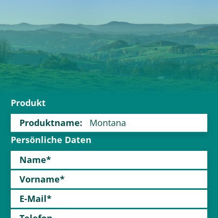
Produkt
Produktname:
Persönliche Daten
Name*
Vorname*
E-Mail*