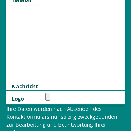
Telefon
Nachricht
Logo
Ihre Daten werden nach Absenden des
Kontaktformulars nur streng zweckgebunden
zur Bearbeitung und Beantwortung Ihrer